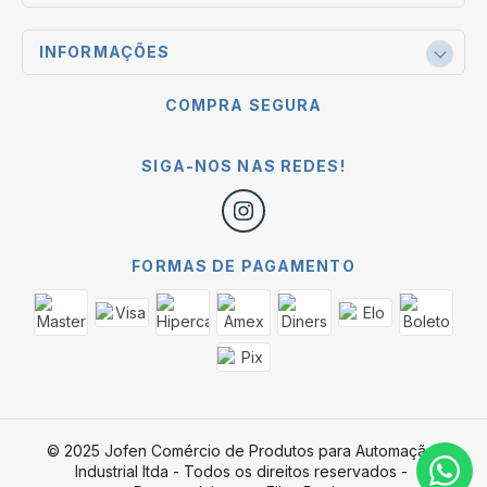
INFORMAÇÕES
COMPRA SEGURA
SIGA-NOS NAS REDES!
FORMAS DE PAGAMENTO
© 2025 Jofen Comércio de Produtos para Automação 
Industrial ltda - Todos os direitos reservados - 