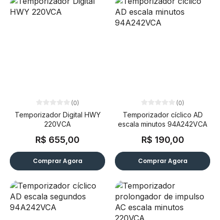
(0)
(0)
Temporizador Digital HWY
Temporizador cíclico AD
220VCA
escala minutos 94A242VCA
R$ 655,00
R$ 190,00
Comprar Agora
Comprar Agora