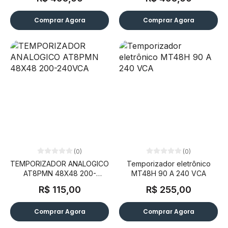
Comprar Agora
Comprar Agora
(0)
(0)
TEMPORIZADOR ANALOGICO
Temporizador eletrônico
AT8PMN 48X48 200-
MT48H 90 A 240 VCA
240VCA
R$ 115,00
R$ 255,00
Comprar Agora
Comprar Agora