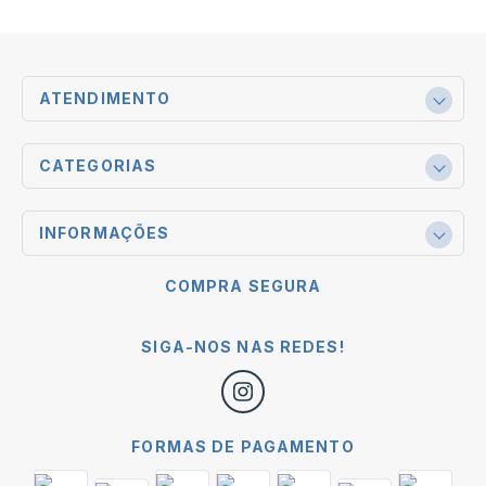
ATENDIMENTO
CATEGORIAS
INFORMAÇÕES
COMPRA SEGURA
SIGA-NOS NAS REDES!
FORMAS DE PAGAMENTO