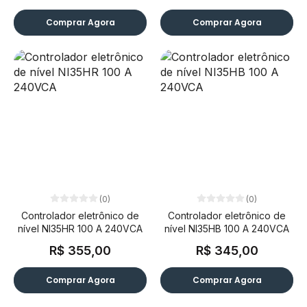
Comprar Agora
Comprar Agora
(0)
(0)
Controlador eletrônico de
Controlador eletrônico de
nível NI35HR 100 A 240VCA
nível NI35HB 100 A 240VCA
R$ 355,00
R$ 345,00
Comprar Agora
Comprar Agora